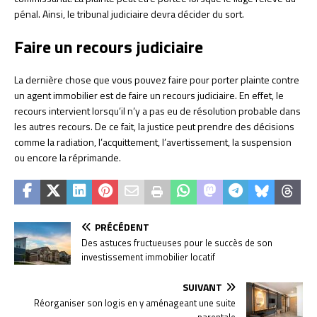
pénal. Ainsi, le tribunal judiciaire devra décider du sort.
Faire un recours judiciaire
La dernière chose que vous pouvez faire pour porter plainte contre
un agent immobilier est de faire un recours judiciaire. En effet, le
recours intervient lorsqu’il n’y a pas eu de résolution probable dans
les autres recours. De ce fait, la justice peut prendre des décisions
comme la radiation, l’acquittement, l’avertissement, la suspension
ou encore la réprimande.
PRÉCÉDENT
Des astuces fructueuses pour le succès de son
investissement immobilier locatif
SUIVANT
Réorganiser son logis en y aménageant une suite
parentale