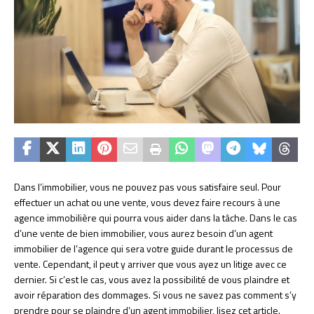
Dans l’immobilier, vous ne pouvez pas vous satisfaire seul. Pour
effectuer un achat ou une vente, vous devez faire recours à une
agence immobilière qui pourra vous aider dans la tâche. Dans le cas
d’une vente de bien immobilier, vous aurez besoin d’un agent
immobilier de l’agence qui sera votre guide durant le processus de
vente. Cependant, il peut y arriver que vous ayez un litige avec ce
dernier. Si c’est le cas, vous avez la possibilité de vous plaindre et
avoir réparation des dommages. Si vous ne savez pas comment s’y
prendre pour se plaindre d’un agent immobilier, lisez cet article.