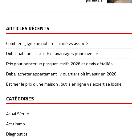
ARTICLES RÉCENTS
Combien gagne un notaire salarié vs associé
Dubai habitant : fiscalité et avantages pour investir
Prix pour poncer un parquet : tarifs 2026 et devis détaillés
Dubai acheter appartement : 7 quartiers où investir en 2026
Estimer le prix d’une maison : outils en ligne vs expertise locale
CATÉGORIES
Achat/Vente
Actu Immo
Diagnostics