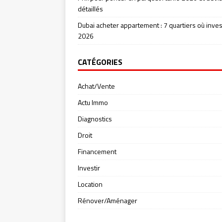
détaillés
Dubai acheter appartement : 7 quartiers où inves
2026
CATÉGORIES
Achat/Vente
Actu Immo
Diagnostics
Droit
Financement
Investir
Location
Rénover/Aménager