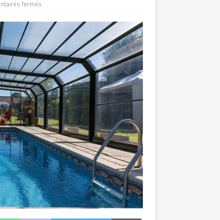
taires fermés