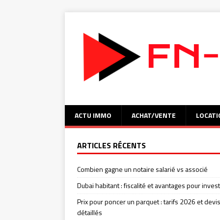
ACTU IMMO
ACHAT/VENTE
LOCATI
ARTICLES RÉCENTS
Combien gagne un notaire salarié vs associé
Dubai habitant : fiscalité et avantages pour invest
Prix pour poncer un parquet : tarifs 2026 et devi
détaillés