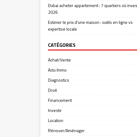
Dubai acheter appartement : 7 quartiers où inves
2026
Estimer le prix d’une maison : outils en ligne vs
expertise locale
CATÉGORIES
Achat/Vente
Actu Immo
Diagnostics
Droit
Financement
Investir
Location
Rénover/Aménager