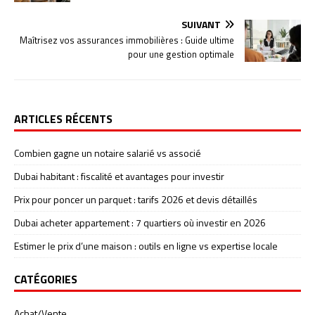
SUIVANT
Maîtrisez vos assurances immobilières : Guide ultime
pour une gestion optimale
ARTICLES RÉCENTS
Combien gagne un notaire salarié vs associé
Dubai habitant : fiscalité et avantages pour investir
Prix pour poncer un parquet : tarifs 2026 et devis détaillés
Dubai acheter appartement : 7 quartiers où investir en 2026
Estimer le prix d’une maison : outils en ligne vs expertise locale
CATÉGORIES
Achat/Vente