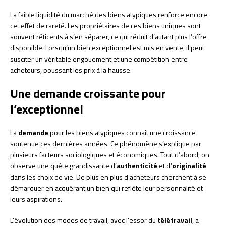
La faible liquidité du marché des biens atypiques renforce encore
cet effet de rareté. Les propriétaires de ces biens uniques sont
souvent réticents à s’en séparer, ce qui réduit d’autant plus l’offre
disponible. Lorsqu’un bien exceptionnel est mis en vente, il peut
susciter un véritable engouement et une compétition entre
acheteurs, poussant les prix à la hausse.
Une demande croissante pour
l’exceptionnel
La
demande
pour les biens atypiques connaît une croissance
soutenue ces dernières années. Ce phénomène s’explique par
plusieurs facteurs sociologiques et économiques. Tout d’abord, on
observe une quête grandissante d’
authenticité
et d’
originalité
dans les choix de vie. De plus en plus d’acheteurs cherchent à se
démarquer en acquérant un bien qui reflète leur personnalité et
leurs aspirations.
L’évolution des modes de travail, avec l’essor du
télétravail
, a