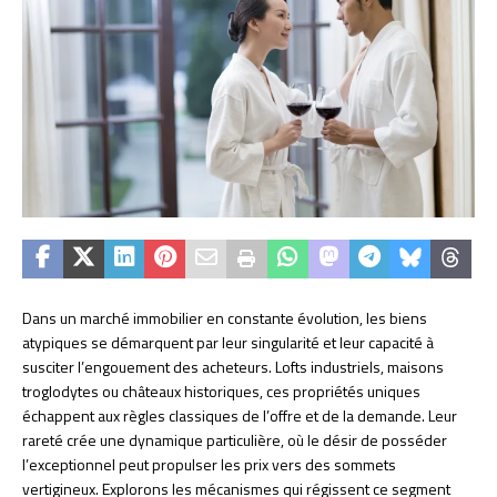
Dans un marché immobilier en constante évolution, les biens
atypiques se démarquent par leur singularité et leur capacité à
susciter l’engouement des acheteurs. Lofts industriels, maisons
troglodytes ou châteaux historiques, ces propriétés uniques
échappent aux règles classiques de l’offre et de la demande. Leur
rareté crée une dynamique particulière, où le désir de posséder
l’exceptionnel peut propulser les prix vers des sommets
vertigineux. Explorons les mécanismes qui régissent ce segment