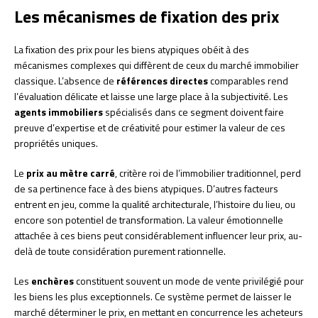
Les mécanismes de fixation des prix
La fixation des prix pour les biens atypiques obéit à des
mécanismes complexes qui diffèrent de ceux du marché immobilier
classique. L’absence de
références directes
comparables rend
l’évaluation délicate et laisse une large place à la subjectivité. Les
agents immobiliers
spécialisés dans ce segment doivent faire
preuve d’expertise et de créativité pour estimer la valeur de ces
propriétés uniques.
Le
prix au mètre carré
, critère roi de l’immobilier traditionnel, perd
de sa pertinence face à des biens atypiques. D’autres facteurs
entrent en jeu, comme la qualité architecturale, l’histoire du lieu, ou
encore son potentiel de transformation. La valeur émotionnelle
attachée à ces biens peut considérablement influencer leur prix, au-
delà de toute considération purement rationnelle.
Les
enchères
constituent souvent un mode de vente privilégié pour
les biens les plus exceptionnels. Ce système permet de laisser le
marché déterminer le prix, en mettant en concurrence les acheteurs