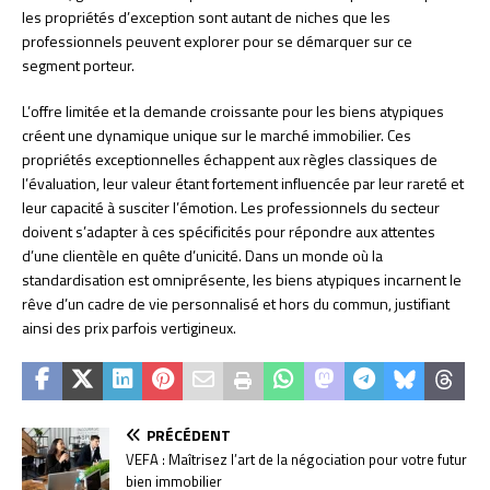
les propriétés d’exception sont autant de niches que les
professionnels peuvent explorer pour se démarquer sur ce
segment porteur.
L’offre limitée et la demande croissante pour les biens atypiques
créent une dynamique unique sur le marché immobilier. Ces
propriétés exceptionnelles échappent aux règles classiques de
l’évaluation, leur valeur étant fortement influencée par leur rareté et
leur capacité à susciter l’émotion. Les professionnels du secteur
doivent s’adapter à ces spécificités pour répondre aux attentes
d’une clientèle en quête d’unicité. Dans un monde où la
standardisation est omniprésente, les biens atypiques incarnent le
rêve d’un cadre de vie personnalisé et hors du commun, justifiant
ainsi des prix parfois vertigineux.
PRÉCÉDENT
VEFA : Maîtrisez l’art de la négociation pour votre futur
bien immobilier