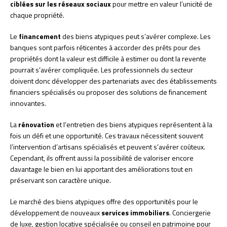
ciblées sur les réseaux sociaux
pour mettre en valeur l’unicité de
chaque propriété.
Le
financement
des biens atypiques peut s’avérer complexe. Les
banques sont parfois réticentes à accorder des prêts pour des
propriétés dont la valeur est difficile à estimer ou dont la revente
pourrait s’avérer compliquée. Les professionnels du secteur
doivent donc développer des partenariats avec des établissements
financiers spécialisés ou proposer des solutions de financement
innovantes.
La
rénovation
et l’entretien des biens atypiques représentent à la
fois un défi et une opportunité. Ces travaux nécessitent souvent
l’intervention d’artisans spécialisés et peuvent s’avérer coûteux.
Cependant, ils offrent aussi la possibilité de valoriser encore
davantage le bien en lui apportant des améliorations tout en
préservant son caractère unique.
Le marché des biens atypiques offre des opportunités pour le
développement de nouveaux
services immobiliers
. Conciergerie
de luxe, gestion locative spécialisée ou conseil en patrimoine pour