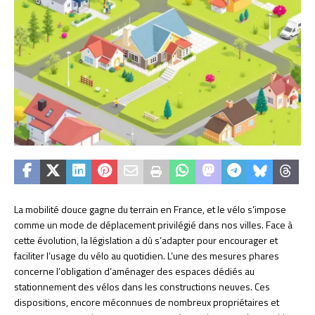
La mobilité douce gagne du terrain en France, et le vélo s’impose
comme un mode de déplacement privilégié dans nos villes. Face à
cette évolution, la législation a dû s’adapter pour encourager et
faciliter l’usage du vélo au quotidien. L’une des mesures phares
concerne l’obligation d’aménager des espaces dédiés au
stationnement des vélos dans les constructions neuves. Ces
dispositions, encore méconnues de nombreux propriétaires et