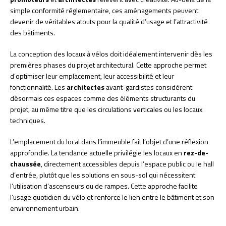
simple conformité réglementaire, ces aménagements peuvent
devenir de véritables atouts pour la qualité d’usage et l’attractivité
des bâtiments.
La conception des locaux à vélos doit idéalement intervenir dès les
premières phases du projet architectural. Cette approche permet
d’optimiser leur emplacement, leur accessibilité et leur
fonctionnalité. Les
architectes
avant-gardistes considèrent
désormais ces espaces comme des éléments structurants du
projet, au même titre que les circulations verticales ou les locaux
techniques.
L’emplacement du local dans l’immeuble fait l’objet d’une réflexion
approfondie. La tendance actuelle privilégie les locaux en
rez-de-
chaussée
, directement accessibles depuis l’espace public ou le hall
d’entrée, plutôt que les solutions en sous-sol qui nécessitent
l’utilisation d’ascenseurs ou de rampes. Cette approche facilite
l’usage quotidien du vélo et renforce le lien entre le bâtiment et son
environnement urbain.