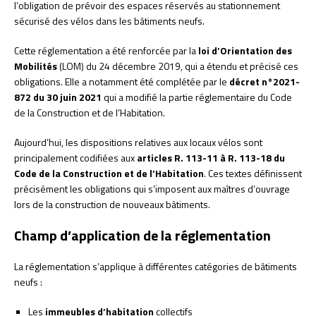
l’obligation de prévoir des espaces réservés au stationnement
sécurisé des vélos dans les bâtiments neufs.
Cette réglementation a été renforcée par la
loi d’Orientation des
Mobilités
(LOM) du 24 décembre 2019, qui a étendu et précisé ces
obligations. Elle a notamment été complétée par le
décret n°2021-
872 du 30 juin 2021
qui a modifié la partie réglementaire du Code
de la Construction et de l’Habitation.
Aujourd’hui, les dispositions relatives aux locaux vélos sont
principalement codifiées aux
articles R. 113-11 à R. 113-18 du
Code de la Construction et de l’Habitation
. Ces textes définissent
précisément les obligations qui s’imposent aux maîtres d’ouvrage
lors de la construction de nouveaux bâtiments.
Champ d’application de la réglementation
La réglementation s’applique à différentes catégories de bâtiments
neufs :
Les
immeubles d’habitation
collectifs