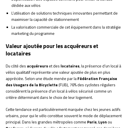
dédiée aux vélos
L’utilisation de solutions techniques innovantes permettant de
maximiser la capacité de stationnement
La valorisation commerciale de cet équipement dans la stratégie
marketing du programme
Valeur ajoutée pour les acquéreurs et
locataires
Du côté des
acquéreurs
et des
locataires
, la présence d’un local à
vélos qualitatif représente une valeur ajoutée de plus en plus
appréciée. Selon une étude menée par la
Fédération Française
des Usagers de la Bicyclette
(FUB), 78% des cyclistes réguliers
considèrent la présence d’un local à vélos sécurisé comme un
critère déterminant dans le choix de leur logement.
Cette tendance est particulièrement marquée chez les jeunes actifs
urbains, pour qui le vélo constitue souvent le mode de déplacement
principal. Dans les grandes métropoles comme
Paris
,
Lyon
ou