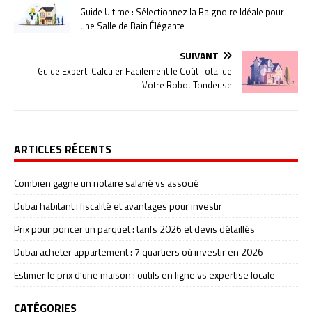
Guide Ultime : Sélectionnez la Baignoire Idéale pour
une Salle de Bain Élégante
SUIVANT
Guide Expert: Calculer Facilement le Coût Total de
Votre Robot Tondeuse
ARTICLES RÉCENTS
Combien gagne un notaire salarié vs associé
Dubai habitant : fiscalité et avantages pour investir
Prix pour poncer un parquet : tarifs 2026 et devis détaillés
Dubai acheter appartement : 7 quartiers où investir en 2026
Estimer le prix d’une maison : outils en ligne vs expertise locale
CATÉGORIES