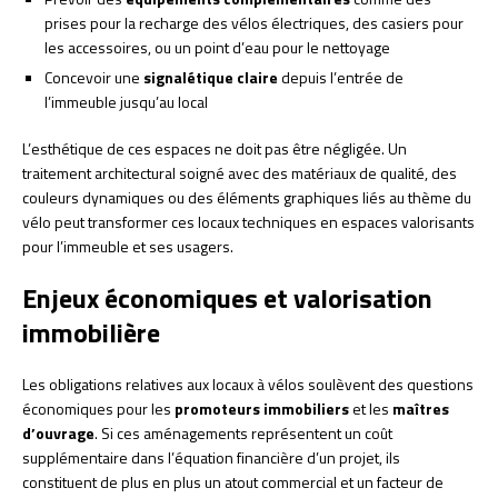
prises pour la recharge des vélos électriques, des casiers pour
les accessoires, ou un point d’eau pour le nettoyage
Concevoir une
signalétique claire
depuis l’entrée de
l’immeuble jusqu’au local
L’esthétique de ces espaces ne doit pas être négligée. Un
traitement architectural soigné avec des matériaux de qualité, des
couleurs dynamiques ou des éléments graphiques liés au thème du
vélo peut transformer ces locaux techniques en espaces valorisants
pour l’immeuble et ses usagers.
Enjeux économiques et valorisation
immobilière
Les obligations relatives aux locaux à vélos soulèvent des questions
économiques pour les
promoteurs immobiliers
et les
maîtres
d’ouvrage
. Si ces aménagements représentent un coût
supplémentaire dans l’équation financière d’un projet, ils
constituent de plus en plus un atout commercial et un facteur de