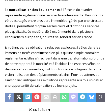
La
mutualisation des équipements
à l’échelle du quartier
représente également une perspective intéressante. Des locaux à
vélos partagés entre plusieurs immeubles, gérés par une structure
dédiée, permettent d’optimiser les coûts et d’offrir des services
plus qualitatifs. Ce modèle, déjà expérimenté dans plusieurs
écoquartiers européens, pourrait se généraliser en France.
En définitive, les obligations relatives aux locaux à vélos dans les
immeubles neufs constituent bien plus qu’une simple contrainte
réglementaire. Elles s’inscrivent dans une transformation profonde
de notre rapport à la mobilité et à l’habitat. Les espaces vélos de
demain seront connectés, multifonctionnels et intégrés dans une
vision holistique des déplacements urbains. Pour les acteurs de
l’immobilier, anticiper ces évolutions représente à la fois un défi et
une opportunité de valorisation de leurs projets.
PRÉCÉDENT