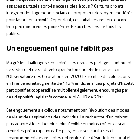
espaces partagés sont-ils accessibles à tous ? Certains projets
intègrent des logements sociaux ou proposent des loyers modérés
pour favoriser la mixité. Cependant, ces initiatives restent encore
trop peu nombreuses pour répondre aux besoins de tous les
publics.
Un engouement qui ne faiblit pas
Malgré les challenges rencontrés, les espaces partagés continuent
de séduire et de se développer. Selon une étude menée par
l’Observatoire des Colocations en 2020, le nombre de colocations
en France aurait augmenté de 115 % en dix ans. Les projets d’habitat
participatif et coopératif se multiplient également, encouragés par
des dispositifs législatifs comme la loi ALUR de 2014.
Cet engouement s’explique notamment par l’évolution des modes
de vie et des aspirations des individus. La recherche d’un habitat
plus adapté à leurs besoins, plus flexible et moins coûteux est au
cœur des préoccupations. De plus, les crises sanitaires et
environnementales récentes ont renforcé le désir de lien social et