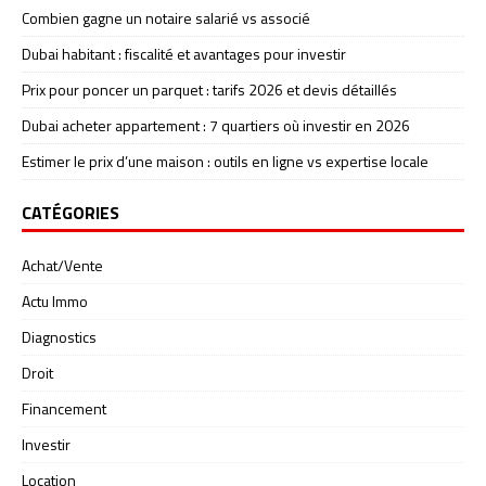
Combien gagne un notaire salarié vs associé
Dubai habitant : fiscalité et avantages pour investir
Prix pour poncer un parquet : tarifs 2026 et devis détaillés
Dubai acheter appartement : 7 quartiers où investir en 2026
Estimer le prix d’une maison : outils en ligne vs expertise locale
CATÉGORIES
Achat/Vente
Actu Immo
Diagnostics
Droit
Financement
Investir
Location