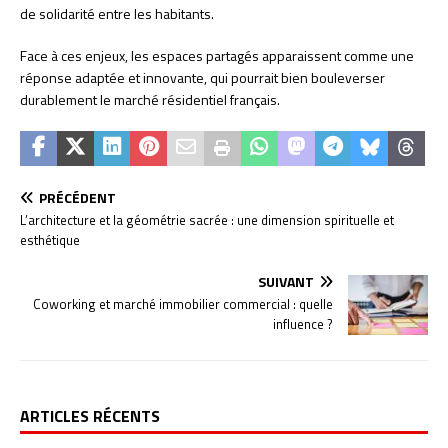
de solidarité entre les habitants.
Face à ces enjeux, les espaces partagés apparaissent comme une
réponse adaptée et innovante, qui pourrait bien bouleverser
durablement le marché résidentiel français.
PRÉCÉDENT
L’architecture et la géométrie sacrée : une dimension spirituelle et
esthétique
SUIVANT
Coworking et marché immobilier commercial : quelle
influence ?
ARTICLES RÉCENTS