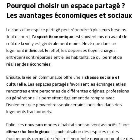
Pourquoi choisir un espace partagé ?
Les avantages économiques et sociaux
Le choix d’un espace partagé peut répondre à plusieurs besoins.
Tout d’abord,
l’aspect économique
est souvent mis en avant : le
coût de la vie y est généralement moins élevé que dans un
logement individuel. En effet, les dépenses (loyer, charges,
entretien) sont réparties entre les habitants, ce qui permet de
réaliser des économies.
Ensuite, la vie en communauté offre une
richesse sociale et
culturelle
. Les espaces partagés favorisent les échanges et les
rencontres entre personnes de différentes origines, professions
ou générations. Ils permettent également de rompre avec
l’isolement que peuvent ressentir certains individus dans des
logements traditionnels.
Enfin, ces nouveaux modes d’habitat sont souvent associés à une
démarche écologique
. La mutualisation des espaces et des
équipements permet de réduire l’empreinte environnementale des