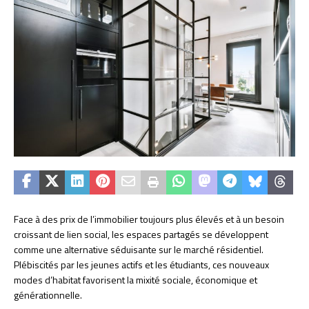
Face à des prix de l’immobilier toujours plus élevés et à un besoin
croissant de lien social, les espaces partagés se développent
comme une alternative séduisante sur le marché résidentiel.
Plébiscités par les jeunes actifs et les étudiants, ces nouveaux
modes d’habitat favorisent la mixité sociale, économique et
générationnelle.