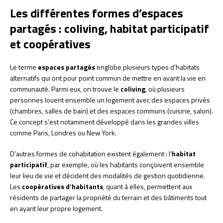
Les différentes formes d’espaces
partagés : coliving, habitat participatif
et coopératives
Le terme
espaces partagés
englobe plusieurs types d’habitats
alternatifs qui ont pour point commun de mettre en avant la vie en
communauté. Parmi eux, on trouve le
coliving
, où plusieurs
personnes louent ensemble un logement avec des espaces privés
(chambres, salles de bain) et des espaces communs (cuisine, salon).
Ce concept s’est notamment développé dans les grandes villes
comme Paris, Londres ou New York.
D’autres formes de cohabitation existent également : l’
habitat
participatif
, par exemple, où les habitants conçoivent ensemble
leur lieu de vie et décident des modalités de gestion quotidienne.
Les
coopératives d’habitants
, quant à elles, permettent aux
résidents de partager la propriété du terrain et des bâtiments tout
en ayant leur propre logement.