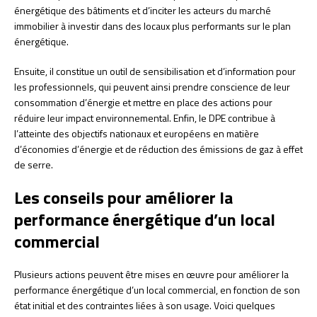
énergétique des bâtiments et d’inciter les acteurs du marché
immobilier à investir dans des locaux plus performants sur le plan
énergétique.
Ensuite, il constitue un outil de sensibilisation et d’information pour
les professionnels, qui peuvent ainsi prendre conscience de leur
consommation d’énergie et mettre en place des actions pour
réduire leur impact environnemental. Enfin, le DPE contribue à
l’atteinte des objectifs nationaux et européens en matière
d’économies d’énergie et de réduction des émissions de gaz à effet
de serre.
Les conseils pour améliorer la
performance énergétique d’un local
commercial
Plusieurs actions peuvent être mises en œuvre pour améliorer la
performance énergétique d’un local commercial, en fonction de son
état initial et des contraintes liées à son usage. Voici quelques