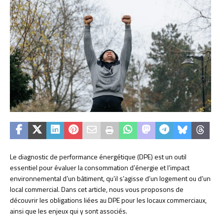
Le diagnostic de performance énergétique (DPE) est un outil
essentiel pour évaluer la consommation d’énergie et l’impact
environnemental d’un bâtiment, qu’il s’agisse d’un logement ou d’un
local commercial. Dans cet article, nous vous proposons de
découvrir les obligations liées au DPE pour les locaux commerciaux,
ainsi que les enjeux qui y sont associés.