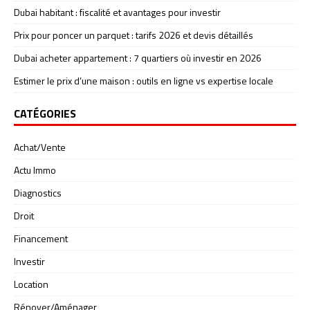
Dubai habitant : fiscalité et avantages pour investir
Prix pour poncer un parquet : tarifs 2026 et devis détaillés
Dubai acheter appartement : 7 quartiers où investir en 2026
Estimer le prix d’une maison : outils en ligne vs expertise locale
CATÉGORIES
Achat/Vente
Actu Immo
Diagnostics
Droit
Financement
Investir
Location
Rénover/Aménager