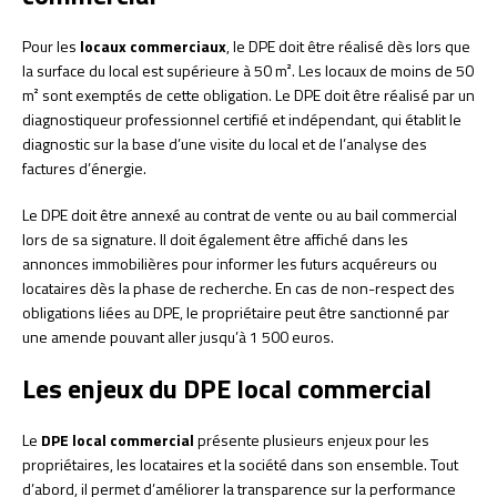
Pour les
locaux commerciaux
, le DPE doit être réalisé dès lors que
la surface du local est supérieure à 50 m². Les locaux de moins de 50
m² sont exemptés de cette obligation. Le DPE doit être réalisé par un
diagnostiqueur professionnel certifié et indépendant, qui établit le
diagnostic sur la base d’une visite du local et de l’analyse des
factures d’énergie.
Le DPE doit être annexé au contrat de vente ou au bail commercial
lors de sa signature. Il doit également être affiché dans les
annonces immobilières pour informer les futurs acquéreurs ou
locataires dès la phase de recherche. En cas de non-respect des
obligations liées au DPE, le propriétaire peut être sanctionné par
une amende pouvant aller jusqu’à 1 500 euros.
Les enjeux du DPE local commercial
Le
DPE local commercial
présente plusieurs enjeux pour les
propriétaires, les locataires et la société dans son ensemble. Tout
d’abord, il permet d’améliorer la transparence sur la performance