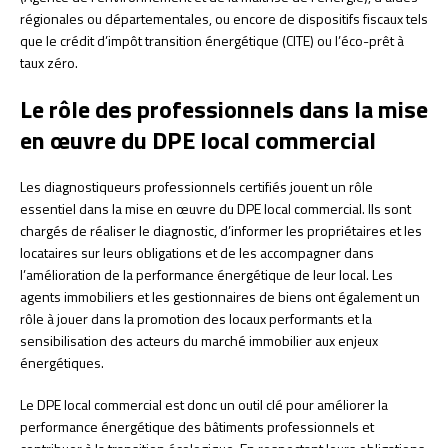
régionales ou départementales, ou encore de dispositifs fiscaux tels
que le crédit d’impôt transition énergétique (CITE) ou l’éco-prêt à
taux zéro.
Le rôle des professionnels dans la mise
en œuvre du DPE local commercial
Les diagnostiqueurs professionnels certifiés jouent un rôle
essentiel dans la mise en œuvre du DPE local commercial. Ils sont
chargés de réaliser le diagnostic, d’informer les propriétaires et les
locataires sur leurs obligations et de les accompagner dans
l’amélioration de la performance énergétique de leur local. Les
agents immobiliers et les gestionnaires de biens ont également un
rôle à jouer dans la promotion des locaux performants et la
sensibilisation des acteurs du marché immobilier aux enjeux
énergétiques.
Le DPE local commercial est donc un outil clé pour améliorer la
performance énergétique des bâtiments professionnels et