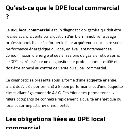
Qu’est-ce que le DPE local commercial
?
Le
DPE local commercial
est un diagnostic obligatoire qui doit être
réalisé avant la vente ou la location d’un bien immobilier à usage
professionnel. Il vise à informer le futur acquéreur ou locataire sur la
performance énergétique du local, en évaluant notamment sa
consommation d’énergie et ses émissions de gaz à effet de serre.
Le DPE est réalisé par un diagnostiqueur professionnel certifié et
doit être annexé au contrat de vente ou au bail commercial.
Ce diagnostic se présente sous la forme d’une étiquette énergie,
allant de A (très performant) à G (peu performant), et d’une étiquette
climat, allant également de A à G. Ces étiquettes permettent aux
futurs occupants de connaître rapidement la qualité énergétique du
local et son impact environnemental.
Les obligations liées au DPE local
commercial