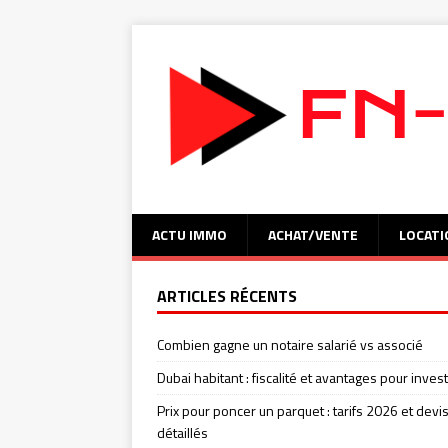
ACTU IMMO
ACHAT/VENTE
LOCATI
ARTICLES RÉCENTS
Combien gagne un notaire salarié vs associé
Dubai habitant : fiscalité et avantages pour invest
Prix pour poncer un parquet : tarifs 2026 et devi
détaillés