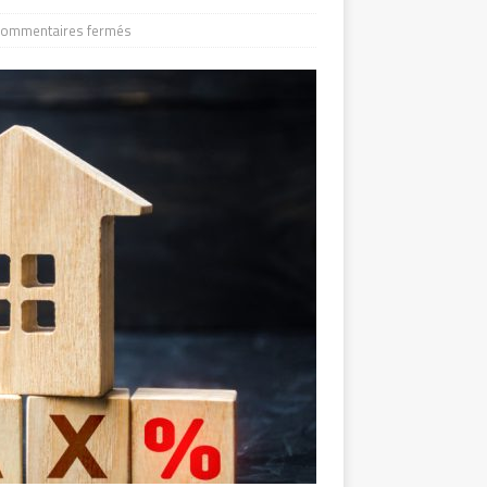
ommentaires fermés