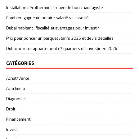
Installation aérothermie : trouver le bon chauffagiste
Combien gagne un notaire salarié vs associé
Dubai habitant : fiscalité et avantages pour investir
Prix pour poncer un parquet : tarifs 2026 et devis détaillés
Dubai acheter appartement : 7 quartiers où investir en 2026
CATÉGORIES
Achat/Vente
Actu Immo
Diagnostics
Droit
Financement
Investir