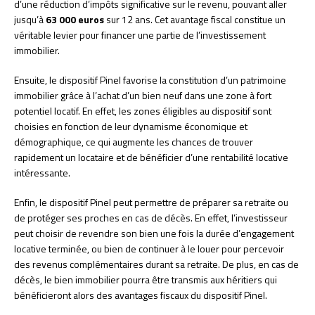
d’une réduction d’impôts significative sur le revenu, pouvant aller
jusqu’à
63 000 euros
sur 12 ans. Cet avantage fiscal constitue un
véritable levier pour financer une partie de l’investissement
immobilier.
Ensuite, le dispositif Pinel favorise la constitution d’un patrimoine
immobilier grâce à l’achat d’un bien neuf dans une zone à fort
potentiel locatif. En effet, les zones éligibles au dispositif sont
choisies en fonction de leur dynamisme économique et
démographique, ce qui augmente les chances de trouver
rapidement un locataire et de bénéficier d’une rentabilité locative
intéressante.
Enfin, le dispositif Pinel peut permettre de préparer sa retraite ou
de protéger ses proches en cas de décès. En effet, l’investisseur
peut choisir de revendre son bien une fois la durée d’engagement
locative terminée, ou bien de continuer à le louer pour percevoir
des revenus complémentaires durant sa retraite. De plus, en cas de
décès, le bien immobilier pourra être transmis aux héritiers qui
bénéficieront alors des avantages fiscaux du dispositif Pinel.