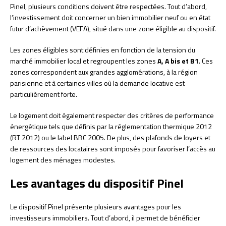
Pinel, plusieurs conditions doivent être respectées. Tout d’abord,
l’investissement doit concerner un bien immobilier neuf ou en état
futur d’achèvement (VEFA), situé dans une zone éligible au dispositif.
Les zones éligibles sont définies en fonction de la tension du
marché immobilier local et regroupent les zones
A, A bis et B1
. Ces
zones correspondent aux grandes agglomérations, à la région
parisienne et à certaines villes où la demande locative est
particulièrement forte.
Le logement doit également respecter des critères de performance
énergétique tels que définis par la réglementation thermique 2012
(RT 2012) ou le label BBC 2005. De plus, des plafonds de loyers et
de ressources des locataires sont imposés pour favoriser l’accès au
logement des ménages modestes.
Les avantages du dispositif Pinel
Le dispositif Pinel présente plusieurs avantages pour les
investisseurs immobiliers. Tout d’abord, il permet de bénéficier