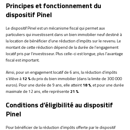
Principes et fonctionnement du
dispositif Pinel
Le dispositif Pinel est un mécanisme fiscal qui permet aux
particuliers qui investissent dans un bien immobilier neuf destiné à
la location de bénéficier d’une réduction d’impôts sur le revenu. Le
montant de cette réduction dépend de la durée de l’engagement
locatif pris par l’investisseur. Plus celle-ci est longue, plus l’avantage
fiscal est important.
Ainsi, pour un engagement locatif de 6 ans, la réduction d’impôts
s’élève à
12 %
du prix du bien immobilier (dans la limite de 300 000
euros). Pour une durée de 9 ans, elle atteint
18 %
, et pour une durée
maximale de 12 ans, elle représente
21 %
.
Conditions d’éligibilité au dispositif
Pinel
Pour bénéficier de la réduction d’impôts offerte par le dispositif