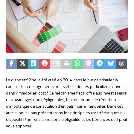
Le dispositif Pinel a été créé en 2014 dans le but de stimuler la
construction de logements neufs et d’aider les particuliers à investir
dans l’immobilier locatif. Ce mécanisme fiscal offre aux investisseurs
des avantages non négligeables, tant en termes de réduction
d’impôts que de constitution d’un patrimoine immobilier. Dans cet
article, nous vous présenterons les principales caractéristiques du
dispositif Pinel, ses conditions d’éligibilité et les bénéfices qu’il peut
vous apporter.