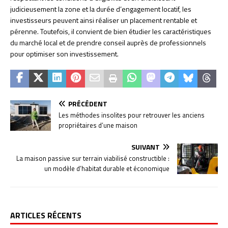
judicieusement la zone et la durée d’engagement locatif, les
investisseurs peuvent ainsi réaliser un placement rentable et
pérenne. Toutefois, il convient de bien étudier les caractéristiques
du marché local et de prendre conseil auprès de professionnels
pour optimiser son investissement.
PRÉCÉDENT
Les méthodes insolites pour retrouver les anciens
propriétaires d’une maison
SUIVANT
La maison passive sur terrain viabilisé constructible :
un modèle d’habitat durable et économique
ARTICLES RÉCENTS