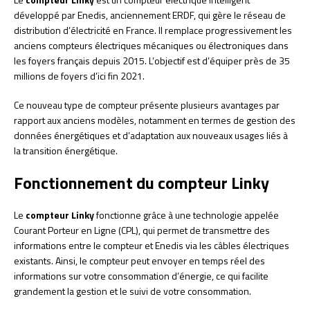
développé par Enedis, anciennement ERDF, qui gère le réseau de
distribution d’électricité en France. Il remplace progressivement les
anciens compteurs électriques mécaniques ou électroniques dans
les foyers français depuis 2015. L’objectif est d’équiper près de 35
millions de foyers d’ici fin 2021.
Ce nouveau type de compteur présente plusieurs avantages par
rapport aux anciens modèles, notamment en termes de gestion des
données énergétiques et d’adaptation aux nouveaux usages liés à
la transition énergétique.
Fonctionnement du compteur Linky
Le
compteur Linky
fonctionne grâce à une technologie appelée
Courant Porteur en Ligne (CPL), qui permet de transmettre des
informations entre le compteur et Enedis via les câbles électriques
existants. Ainsi, le compteur peut envoyer en temps réel des
informations sur votre consommation d’énergie, ce qui facilite
grandement la gestion et le suivi de votre consommation.