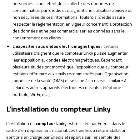
personnes s’inquiètent de la collecte des données de
consommation par Enedis et craignent une utilisation abusive ou
non sécurisée de ces informations. Toutefois, Enedis assure
respecter la réglementation en vigueur concernant la protection
des données et ne pas commercialiser les données sans le
consentement des clients.
L’exposition aux ondes électromagnétiques :
certains
utilisateurs craignent que le compteur Linky puisse augmenter
leur exposition aux ondes électromagnétiques. Cependant,
plusieurs études ont montré que l’exposition due au compteur
est bien inférieure aux seuils recommandés par l’Organisation
mondiale de la santé (OMS) et se situe à un niveau similaire à
celui des autres appareils électriques courants (téléphone
portable, Wi-Fi, etc.).
L’installation du compteur Linky
L’installation du
compteur Linky
est réalisée par Enedis dans le
cadre d’un déploiement national. Les frais liés à cette installation
sont pris en charge par Enedis et répartis sur l’ensemble des