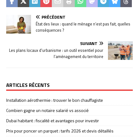
PRÉCÉDENT
État des lieux : quand le ménage n’est pas fait, quelles
conséquences ?
SUIVANT
Les plans locaux d’urbanisme : un outil essentiel pour
l’aménagement du territoire
ARTICLES RÉCENTS
Installation aérothermie : trouver le bon chauffagiste
Combien gagne un notaire salarié vs associé
Dubai habitant : fiscalité et avantages pour investir
Prix pour poncer un parquet : tarifs 2026 et devis détaillés