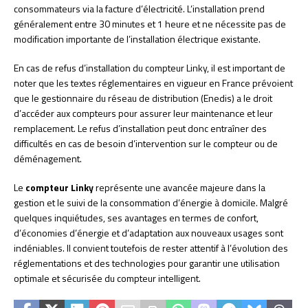
consommateurs via la facture d’électricité. L’installation prend
généralement entre 30 minutes et 1 heure et ne nécessite pas de
modification importante de l’installation électrique existante.
En cas de refus d’installation du compteur Linky, il est important de
noter que les textes réglementaires en vigueur en France prévoient
que le gestionnaire du réseau de distribution (Enedis) a le droit
d’accéder aux compteurs pour assurer leur maintenance et leur
remplacement. Le refus d’installation peut donc entraîner des
difficultés en cas de besoin d’intervention sur le compteur ou de
déménagement.
Le
compteur Linky
représente une avancée majeure dans la
gestion et le suivi de la consommation d’énergie à domicile. Malgré
quelques inquiétudes, ses avantages en termes de confort,
d’économies d’énergie et d’adaptation aux nouveaux usages sont
indéniables. Il convient toutefois de rester attentif à l’évolution des
réglementations et des technologies pour garantir une utilisation
optimale et sécurisée du compteur intelligent.