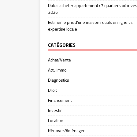
Dubai acheter appartement : 7 quartiers où inves
2026
Estimer le prix d’une maison : outils en ligne vs
expertise locale
CATÉGORIES
Achat/Vente
Actu Immo
Diagnostics
Droit
Financement
Investir
Location
Rénover/Aménager