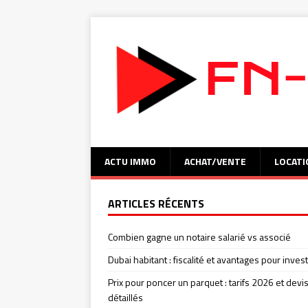
ACTU IMMO
ACHAT/VENTE
LOCATI
ARTICLES RÉCENTS
Combien gagne un notaire salarié vs associé
Dubai habitant : fiscalité et avantages pour invest
Prix pour poncer un parquet : tarifs 2026 et devi
détaillés