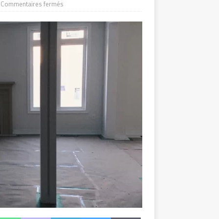
Commentaires fermés