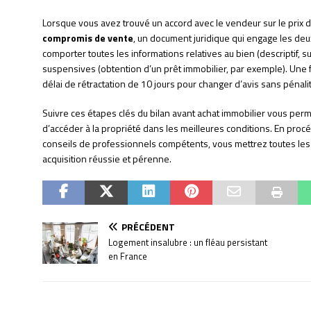
Lorsque vous avez trouvé un accord avec le vendeur sur le prix d’
compromis de vente
, un document juridique qui engage les deu
comporter toutes les informations relatives au bien (descriptif, su
suspensives (obtention d’un prêt immobilier, par exemple). Une 
délai de rétractation de 10 jours pour changer d’avis sans pénali
Suivre ces étapes clés du bilan avant achat immobilier vous perm
d’accéder à la propriété dans les meilleures conditions. En proc
conseils de professionnels compétents, vous mettrez toutes les
acquisition réussie et pérenne.
PRÉCÉDENT
Logement insalubre : un fléau persistant
en France