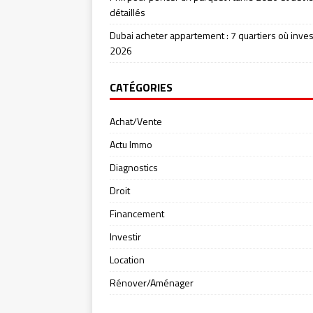
détaillés
Dubai acheter appartement : 7 quartiers où inves
2026
CATÉGORIES
Achat/Vente
Actu Immo
Diagnostics
Droit
Financement
Investir
Location
Rénover/Aménager